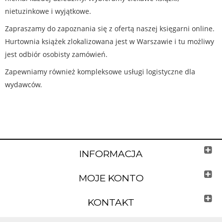
nietuzinkowe i wyjątkowe.
Zapraszamy do zapoznania się z ofertą naszej księgarni online.
Hurtownia książek zlokalizowana jest w Warszawie i tu możliwy
jest odbiór osobisty zamówień.
Zapewniamy również kompleksowe usługi logistyczne dla
wydawców.
INFORMACJA
MOJE KONTO
KONTAKT