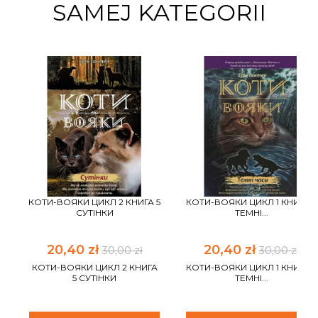
SAMEJ KATEGORII
КОТИ-ВОЯКИ ЦИКЛ 2 КНИГА 5
КОТИ-ВОЯКИ ЦИКЛ 1 КНИГА 6
СУТІНКИ
ТЕМНІ...
20,40 zł
20,40 zł
30,00 zł
30,00 zł
КОТИ-ВОЯКИ ЦИКЛ 2 КНИГА
КОТИ-ВОЯКИ ЦИКЛ 1 КНИГА 6
5 СУТІНКИ
ТЕМНІ...