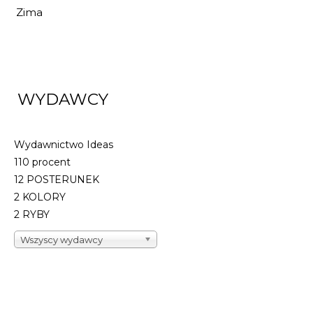
Zima
WYDAWCY
Wydawnictwo Ideas
110 procent
12 POSTERUNEK
2 KOLORY
2 RYBY
Wszyscy wydawcy