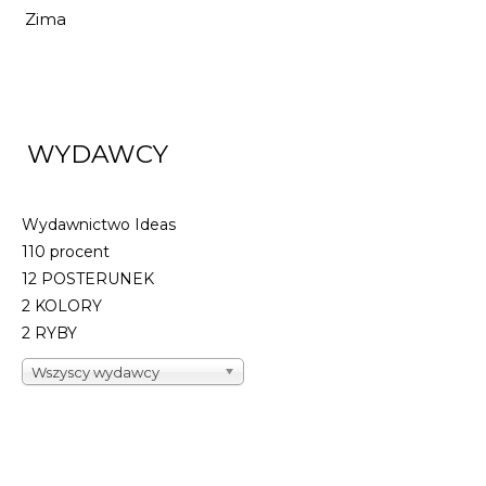
Zima
WYDAWCY
Wydawnictwo Ideas
110 procent
12 POSTERUNEK
2 KOLORY
2 RYBY
Wszyscy wydawcy