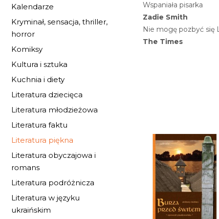
Wspaniała pisarka
Kalendarze
Zadie Smith
Kryminał, sensacja, thriller,
Nie mogę pozbyć się 
horror
The Times
Komiksy
Kultura i sztuka
Kuchnia i diety
Literatura dziecięca
Literatura młodzieżowa
Literatura faktu
Literatura piękna
Literatura obyczajowa i
romans
Literatura podróżnicza
Literatura w języku
ukraińskim