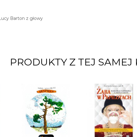
Lucy Barton z głowy
PRODUKTY Z TEJ SAMEJ 