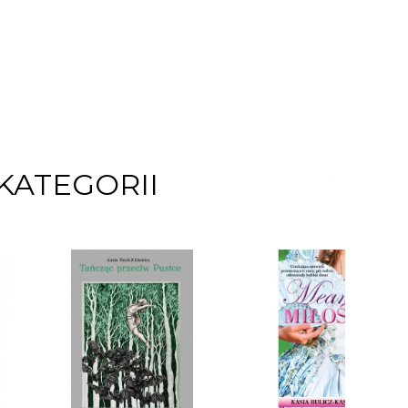
KATEGORII