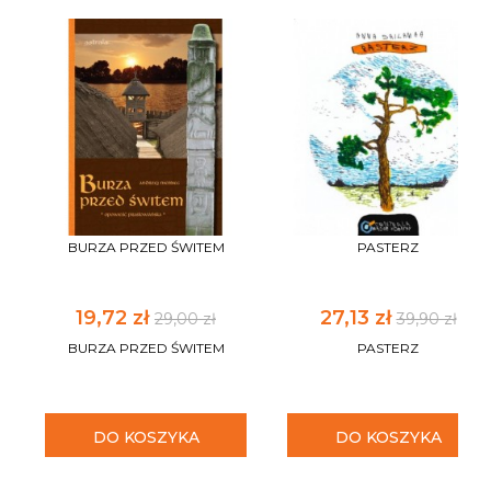
BURZA PRZED ŚWITEM
PASTERZ
19,72 zł
27,13 zł
29,00 zł
39,90 zł
BURZA PRZED ŚWITEM
PASTERZ
DO KOSZYKA
DO KOSZYKA