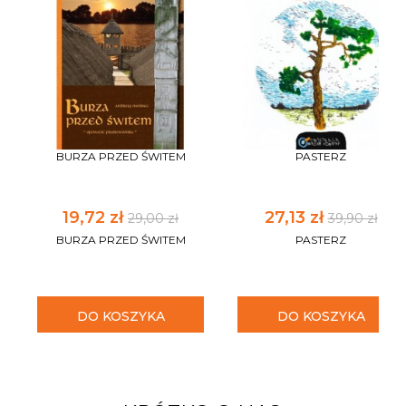
BURZA PRZED ŚWITEM
PASTERZ
19,72 zł
27,13 zł
29,00 zł
39,90 zł
BURZA PRZED ŚWITEM
PASTERZ
DO KOSZYKA
DO KOSZYKA