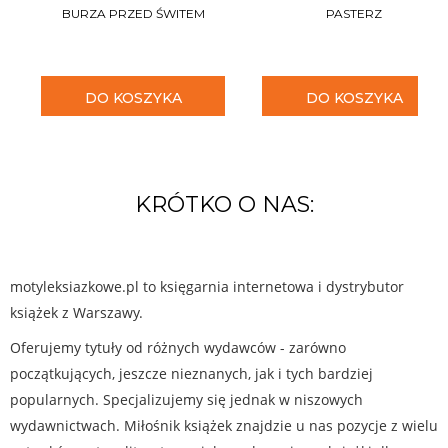
BURZA PRZED ŚWITEM
PASTERZ
DO KOSZYKA
DO KOSZYKA
KRÓTKO O NAS:
motyleksiazkowe.pl to księgarnia internetowa i dystrybutor
książek z Warszawy.
Oferujemy tytuły od różnych wydawców - zarówno
początkujących, jeszcze nieznanych, jak i tych bardziej
popularnych. Specjalizujemy się jednak w niszowych
wydawnictwach. Miłośnik książek znajdzie u nas pozycje z wielu