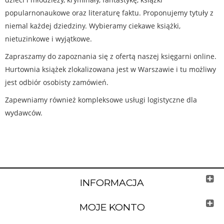
popularnonaukowe oraz literaturę faktu. Proponujemy tytuły z
niemal każdej dziedziny. Wybieramy ciekawe książki,
nietuzinkowe i wyjątkowe.
Zapraszamy do zapoznania się z ofertą naszej księgarni online.
Hurtownia książek zlokalizowana jest w Warszawie i tu możliwy
jest odbiór osobisty zamówień.
Zapewniamy również kompleksowe usługi logistyczne dla
wydawców.
INFORMACJA
MOJE KONTO