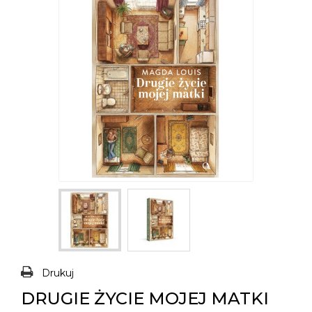
Drukuj
DRUGIE ŻYCIE MOJEJ MATKI