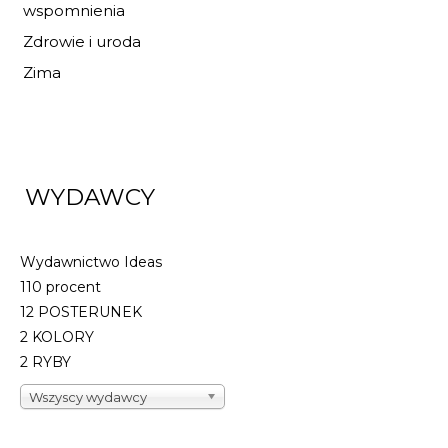
wspomnienia
Zdrowie i uroda
Zima
WYDAWCY
Wydawnictwo Ideas
110 procent
12 POSTERUNEK
2 KOLORY
2 RYBY
Wszyscy wydawcy