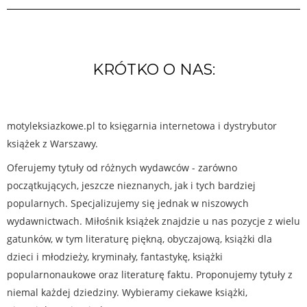
KRÓTKO O NAS:
motyleksiazkowe.pl to księgarnia internetowa i dystrybutor
książek z Warszawy.
Oferujemy tytuły od różnych wydawców - zarówno
początkujących, jeszcze nieznanych, jak i tych bardziej
popularnych. Specjalizujemy się jednak w niszowych
wydawnictwach. Miłośnik książek znajdzie u nas pozycje z wielu
gatunków, w tym literaturę piękną, obyczajową, książki dla
dzieci i młodzieży, kryminały, fantastykę, książki
popularnonaukowe oraz literaturę faktu. Proponujemy tytuły z
niemal każdej dziedziny. Wybieramy ciekawe książki,