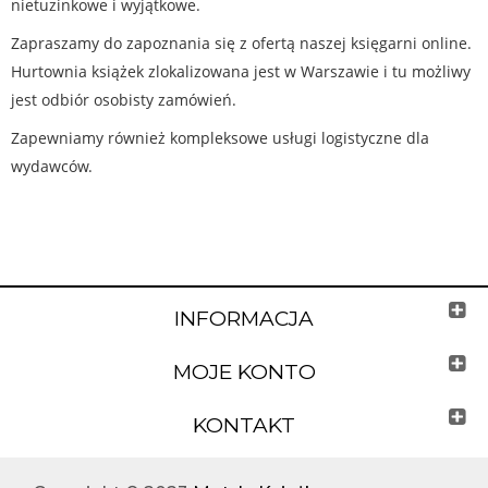
nietuzinkowe i wyjątkowe.
Zapraszamy do zapoznania się z ofertą naszej księgarni online.
Hurtownia książek zlokalizowana jest w Warszawie i tu możliwy
jest odbiór osobisty zamówień.
Zapewniamy również kompleksowe usługi logistyczne dla
wydawców.
INFORMACJA
MOJE KONTO
KONTAKT