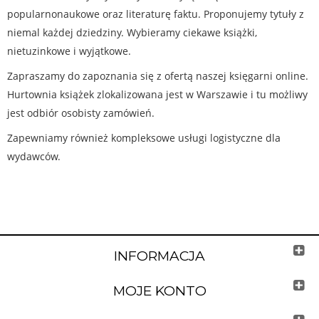
popularnonaukowe oraz literaturę faktu. Proponujemy tytuły z
niemal każdej dziedziny. Wybieramy ciekawe książki,
nietuzinkowe i wyjątkowe.
Zapraszamy do zapoznania się z ofertą naszej księgarni online.
Hurtownia książek zlokalizowana jest w Warszawie i tu możliwy
jest odbiór osobisty zamówień.
Zapewniamy również kompleksowe usługi logistyczne dla
wydawców.
INFORMACJA
MOJE KONTO