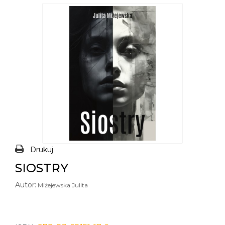
Drukuj
SIOSTRY
Autor:
Miżejewska Julita