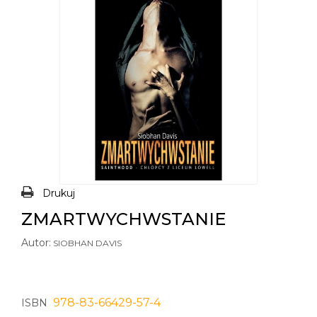
Drukuj
ZMARTWYCHWSTANIE
Autor:
SIOBHAN DAVIS
978-83-66429-57-4
ISBN