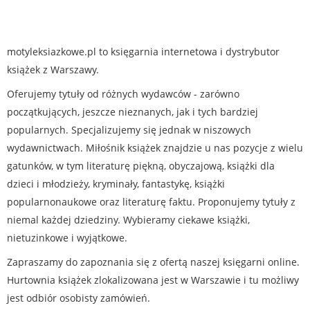
motyleksiazkowe.pl to księgarnia internetowa i dystrybutor
książek z Warszawy.
Oferujemy tytuły od różnych wydawców - zarówno
początkujących, jeszcze nieznanych, jak i tych bardziej
popularnych. Specjalizujemy się jednak w niszowych
wydawnictwach. Miłośnik książek znajdzie u nas pozycje z wielu
gatunków, w tym literaturę piękną, obyczajową, książki dla
dzieci i młodzieży, kryminały, fantastykę, książki
popularnonaukowe oraz literaturę faktu. Proponujemy tytuły z
niemal każdej dziedziny. Wybieramy ciekawe książki,
nietuzinkowe i wyjątkowe.
Zapraszamy do zapoznania się z ofertą naszej księgarni online.
Hurtownia książek zlokalizowana jest w Warszawie i tu możliwy
jest odbiór osobisty zamówień.