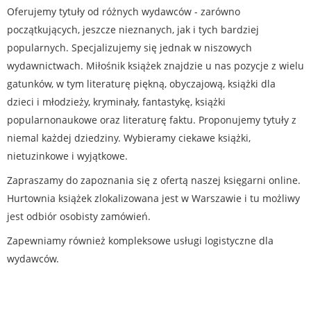
Oferujemy tytuły od różnych wydawców - zarówno
początkujących, jeszcze nieznanych, jak i tych bardziej
popularnych. Specjalizujemy się jednak w niszowych
wydawnictwach. Miłośnik książek znajdzie u nas pozycje z wielu
gatunków, w tym literaturę piękną, obyczajową, książki dla
dzieci i młodzieży, kryminały, fantastykę, książki
popularnonaukowe oraz literaturę faktu. Proponujemy tytuły z
niemal każdej dziedziny. Wybieramy ciekawe książki,
nietuzinkowe i wyjątkowe.
Zapraszamy do zapoznania się z ofertą naszej księgarni online.
Hurtownia książek zlokalizowana jest w Warszawie i tu możliwy
jest odbiór osobisty zamówień.
Zapewniamy również kompleksowe usługi logistyczne dla
wydawców.