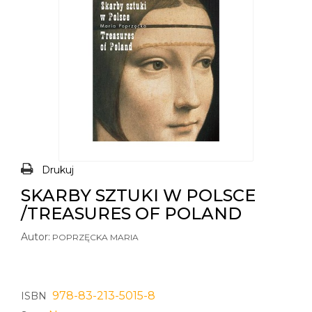
Drukuj
SKARBY SZTUKI W POLSCE
/TREASURES OF POLAND
Autor:
POPRZĘCKA MARIA
978-83-213-5015-8
ISBN