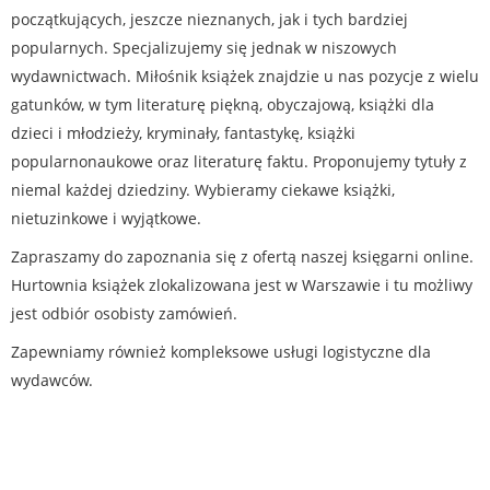
początkujących, jeszcze nieznanych, jak i tych bardziej
popularnych. Specjalizujemy się jednak w niszowych
wydawnictwach. Miłośnik książek znajdzie u nas pozycje z wielu
gatunków, w tym literaturę piękną, obyczajową, książki dla
dzieci i młodzieży, kryminały, fantastykę, książki
popularnonaukowe oraz literaturę faktu. Proponujemy tytuły z
niemal każdej dziedziny. Wybieramy ciekawe książki,
nietuzinkowe i wyjątkowe.
Zapraszamy do zapoznania się z ofertą naszej księgarni online.
Hurtownia książek zlokalizowana jest w Warszawie i tu możliwy
jest odbiór osobisty zamówień.
Zapewniamy również kompleksowe usługi logistyczne dla
wydawców.