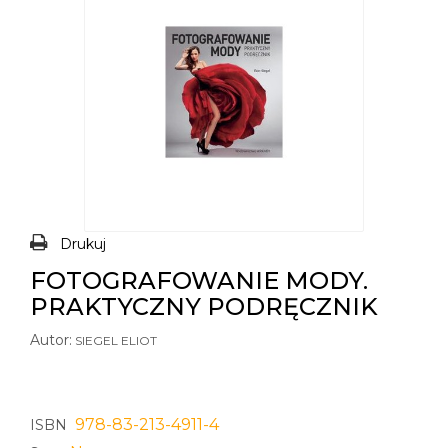
Drukuj
FOTOGRAFOWANIE MODY.
PRAKTYCZNY PODRĘCZNIK
Autor:
SIEGEL ELIOT
978-83-213-4911-4
ISBN