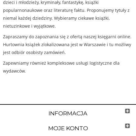
dzieci i młodzieży, kryminały, fantastykę, książki
popularnonaukowe oraz literaturę faktu. Proponujemy tytuły z
niemal każdej dziedziny. Wybieramy ciekawe książki,
nietuzinkowe i wyjątkowe.
Zapraszamy do zapoznania się z ofertą naszej księgarni online.
Hurtownia książek zlokalizowana jest w Warszawie i tu możliwy
jest odbiór osobisty zamówień.
Zapewniamy również kompleksowe usługi logistyczne dla
wydawców.
INFORMACJA
MOJE KONTO