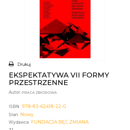
Drukuj
EKSPEKTATYWA VII FORMY
PRZESTRZENNE
Autor:
PRACA ZBIOROWA
978-83-62418-22-0
ISBN
Nowy
Stan
FUNDACJA BĘC ZMIANA
Wydawca