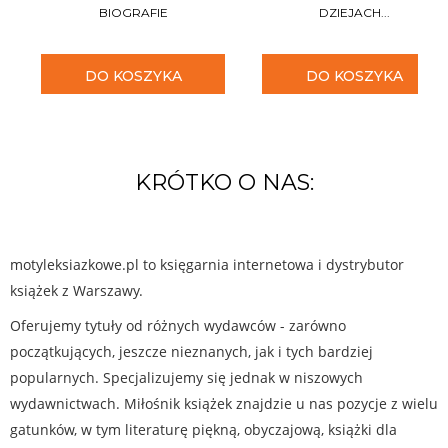
BIOGRAFIE
DZIEJACH...
DO KOSZYKA
DO KOSZYKA
KRÓTKO O NAS:
motyleksiazkowe.pl to księgarnia internetowa i dystrybutor
książek z Warszawy.
Oferujemy tytuły od różnych wydawców - zarówno
początkujących, jeszcze nieznanych, jak i tych bardziej
popularnych. Specjalizujemy się jednak w niszowych
wydawnictwach. Miłośnik książek znajdzie u nas pozycje z wielu
gatunków, w tym literaturę piękną, obyczajową, książki dla