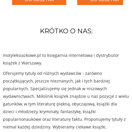
KRÓTKO O NAS:
motyleksiazkowe.pl to księgarnia internetowa i dystrybutor
książek z Warszawy.
Oferujemy tytuły od różnych wydawców - zarówno
początkujących, jeszcze nieznanych, jak i tych bardziej
popularnych. Specjalizujemy się jednak w niszowych
wydawnictwach. Miłośnik książek znajdzie u nas pozycje z wielu
gatunków, w tym literaturę piękną, obyczajową, książki dla
dzieci i młodzieży, kryminały, fantastykę, książki
popularnonaukowe oraz literaturę faktu. Proponujemy tytuły z
niemal każdej dziedziny. Wybieramy ciekawe książki,