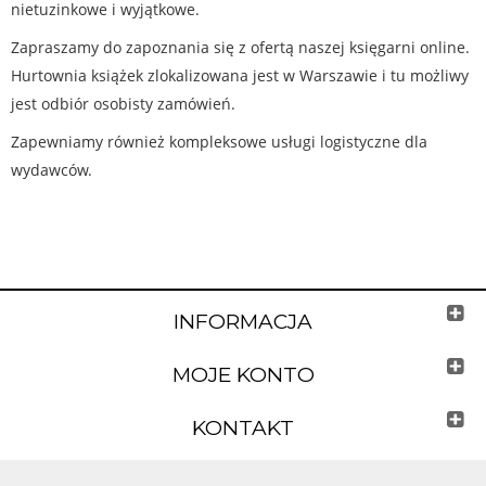
nietuzinkowe i wyjątkowe.
Zapraszamy do zapoznania się z ofertą naszej księgarni online.
Hurtownia książek zlokalizowana jest w Warszawie i tu możliwy
jest odbiór osobisty zamówień.
Zapewniamy również kompleksowe usługi logistyczne dla
wydawców.
INFORMACJA
MOJE KONTO
KONTAKT