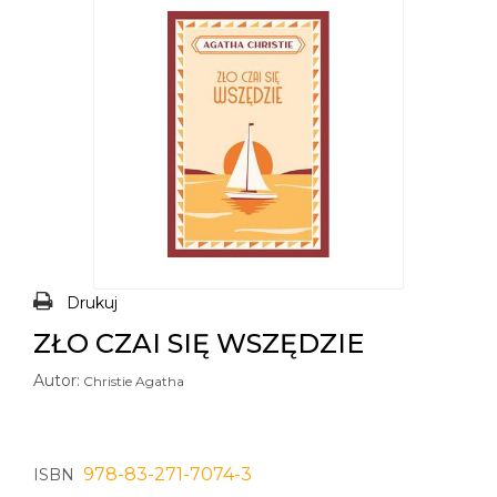
Drukuj
ZŁO CZAI SIĘ WSZĘDZIE
Autor:
Christie Agatha
978-83-271-7074-3
ISBN