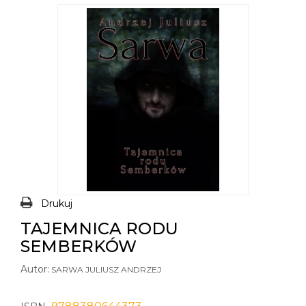
Drukuj
TAJEMNICA RODU
SEMBERKÓW
Autor:
SARWA JULIUSZ ANDRZEJ