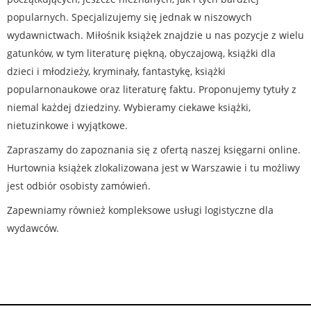
popularnych. Specjalizujemy się jednak w niszowych
wydawnictwach. Miłośnik książek znajdzie u nas pozycje z wielu
gatunków, w tym literaturę piękną, obyczajową, książki dla
dzieci i młodzieży, kryminały, fantastykę, książki
popularnonaukowe oraz literaturę faktu. Proponujemy tytuły z
niemal każdej dziedziny. Wybieramy ciekawe książki,
nietuzinkowe i wyjątkowe.
Zapraszamy do zapoznania się z ofertą naszej księgarni online.
Hurtownia książek zlokalizowana jest w Warszawie i tu możliwy
jest odbiór osobisty zamówień.
Zapewniamy również kompleksowe usługi logistyczne dla
wydawców.