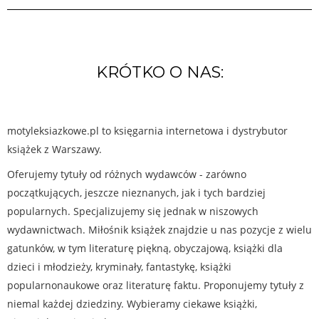
KRÓTKO O NAS:
motyleksiazkowe.pl to księgarnia internetowa i dystrybutor
książek z Warszawy.
Oferujemy tytuły od różnych wydawców - zarówno
początkujących, jeszcze nieznanych, jak i tych bardziej
popularnych. Specjalizujemy się jednak w niszowych
wydawnictwach. Miłośnik książek znajdzie u nas pozycje z wielu
gatunków, w tym literaturę piękną, obyczajową, książki dla
dzieci i młodzieży, kryminały, fantastykę, książki
popularnonaukowe oraz literaturę faktu. Proponujemy tytuły z
niemal każdej dziedziny. Wybieramy ciekawe książki,