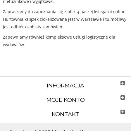
nietuzinkowe i wyjątkowe.
Zapraszamy do zapoznania się z ofertą naszej księgarni online.
Hurtownia książek zlokalizowana jest w Warszawie i tu możliwy
jest odbiór osobisty zamówień.
Zapewniamy również kompleksowe usługi logistyczne dla
wydawców.
INFORMACJA
MOJE KONTO
KONTAKT