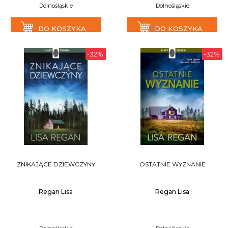
Dolnośląskie
Dolnośląskie
DO KOSZYKA
DO KOSZYKA
-32%
-32%
ZNIKAJĄCE DZIEWCZYNY
OSTATNIE WYZNANIE
Regan Lisa
Regan Lisa