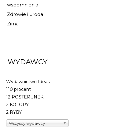
wspomnienia
Zdrowie i uroda
Zima
WYDAWCY
Wydawnictwo Ideas
110 procent
12 POSTERUNEK
2 KOLORY
2 RYBY
Wszyscy wydawcy