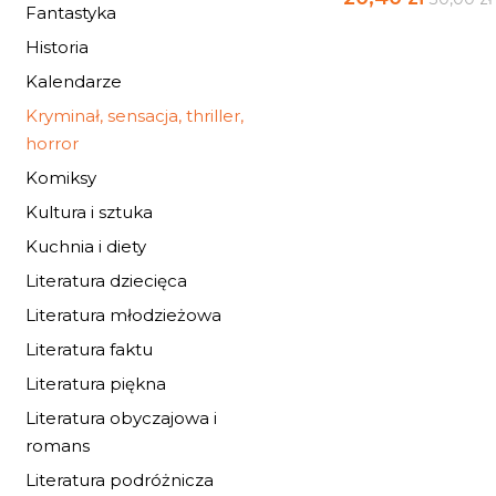
Fantastyka
Historia
Kalendarze
Kryminał, sensacja, thriller,
horror
Komiksy
Kultura i sztuka
Kuchnia i diety
Literatura dziecięca
Literatura młodzieżowa
Literatura faktu
Literatura piękna
Literatura obyczajowa i
romans
OPĘTANIE
Literatura podróżnicza