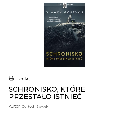
Drukuj
SCHRONISKO, KTÓRE
PRZESTAŁO ISTNIEĆ
Autor:
Gortych Sławek