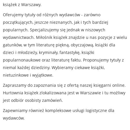
książek z Warszawy.
Oferujemy tytuły od różnych wydawców - zarówno
początkujących, jeszcze nieznanych, jak i tych bardziej
popularnych. Specjalizujemy się jednak w niszowych
wydawnictwach. Miłośnik książek znajdzie u nas pozycje z wielu
gatunków, w tym literaturę piękną, obyczajową, książki dla
dzieci i młodzieży, kryminały, fantastykę, książki
popularnonaukowe oraz literaturę faktu. Proponujemy tytuły z
niemal każdej dziedziny. Wybieramy ciekawe książki,
nietuzinkowe i wyjątkowe.
Zapraszamy do zapoznania się z ofertą naszej księgarni online.
Hurtownia książek zlokalizowana jest w Warszawie i tu możliwy
jest odbiór osobisty zamówień.
Zapewniamy również kompleksowe usługi logistyczne dla
wydawców.