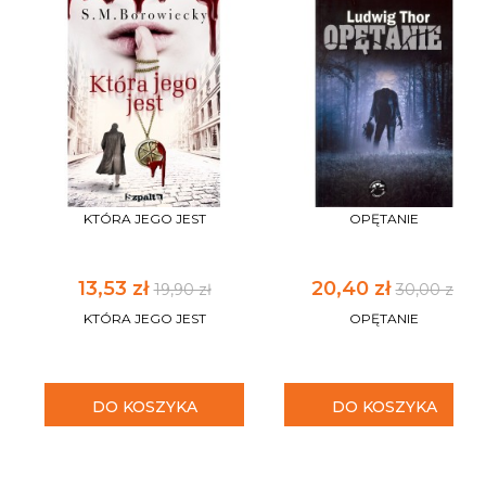
KTÓRA JEGO JEST
OPĘTANIE
13,53 zł
20,40 zł
19,90 zł
30,00 zł
KTÓRA JEGO JEST
OPĘTANIE
DO KOSZYKA
DO KOSZYKA