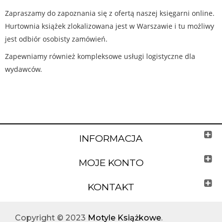
Zapraszamy do zapoznania się z ofertą naszej księgarni online.
Hurtownia książek zlokalizowana jest w Warszawie i tu możliwy
jest odbiór osobisty zamówień.
Zapewniamy również kompleksowe usługi logistyczne dla
wydawców.
INFORMACJA
MOJE KONTO
KONTAKT
Copyright © 2023
Motyle Książkowe
.