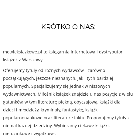
KRÓTKO O NAS:
motyleksiazkowe.pl to księgarnia internetowa i dystrybutor
książek z Warszawy.
Oferujemy tytuły od różnych wydawców - zarówno
początkujących, jeszcze nieznanych, jak i tych bardziej
popularnych. Specjalizujemy się jednak w niszowych
wydawnictwach. Miłośnik książek znajdzie u nas pozycje z wielu
gatunków, w tym literaturę piękną, obyczajową, książki dla
dzieci i młodzieży, kryminały, fantastykę, książki
popularnonaukowe oraz literaturę faktu. Proponujemy tytuły z
niemal każdej dziedziny. Wybieramy ciekawe książki,
nietuzinkowe i wyjątkowe.