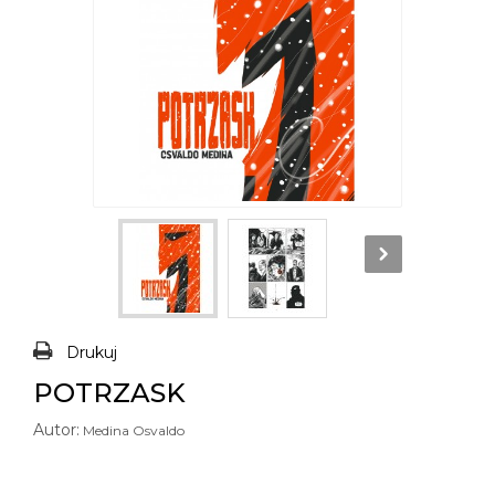
Drukuj
POTRZASK
Autor:
Medina Osvaldo