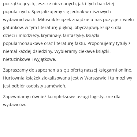
początkujących, jeszcze nieznanych, jak i tych bardziej
popularnych. Specjalizujemy się jednak w niszowych
wydawnictwach. Miłośnik książek znajdzie u nas pozycje z wielu
gatunków, w tym literaturę piękną, obyczajową, książki dla
dzieci i młodzieży, kryminały, fantastykę, książki
popularnonaukowe oraz literaturę faktu. Proponujemy tytuły z
niemal każdej dziedziny. Wybieramy ciekawe książki,
nietuzinkowe i wyjątkowe.
Zapraszamy do zapoznania się z ofertą naszej księgarni online.
Hurtownia książek zlokalizowana jest w Warszawie i tu możliwy
jest odbiór osobisty zamówień.
Zapewniamy również kompleksowe usługi logistyczne dla
wydawców.