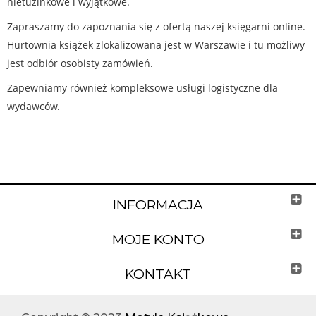
nietuzinkowe i wyjątkowe.
Zapraszamy do zapoznania się z ofertą naszej księgarni online.
Hurtownia książek zlokalizowana jest w Warszawie i tu możliwy
jest odbiór osobisty zamówień.
Zapewniamy również kompleksowe usługi logistyczne dla
wydawców.
INFORMACJA
MOJE KONTO
KONTAKT