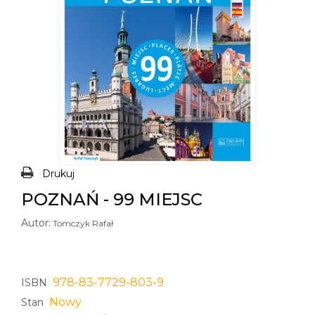
Drukuj
POZNAŃ - 99 MIEJSC
Autor:
Tomczyk Rafał
978-83-7729-803-9
ISBN
Nowy
Stan