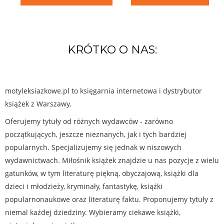
KRÓTKO O NAS:
motyleksiazkowe.pl to księgarnia internetowa i dystrybutor
książek z Warszawy.
Oferujemy tytuły od różnych wydawców - zarówno
początkujących, jeszcze nieznanych, jak i tych bardziej
popularnych. Specjalizujemy się jednak w niszowych
wydawnictwach. Miłośnik książek znajdzie u nas pozycje z wielu
gatunków, w tym literaturę piękną, obyczajową, książki dla
dzieci i młodzieży, kryminały, fantastykę, książki
popularnonaukowe oraz literaturę faktu. Proponujemy tytuły z
niemal każdej dziedziny. Wybieramy ciekawe książki,