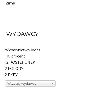
Zima
WYDAWCY
Wydawnictwo Ideas
110 procent
12 POSTERUNEK
2 KOLORY
2 RYBY
Wszyscy wydawcy