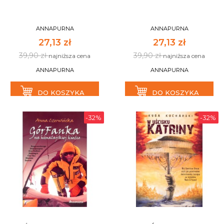
ANNAPURNA
ANNAPURNA
27,13 zł
27,13 zł
39,90 zł
39,90 zł
najniższa cena
najniższa cena
ANNAPURNA
ANNAPURNA
DO KOSZYKA
DO KOSZYKA
-32%
-32%