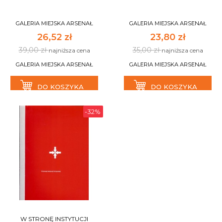
GALERIA MIEJSKA ARSENAŁ
GALERIA MIEJSKA ARSENAŁ
26,52 zł
23,80 zł
39,00 zł
35,00 zł
najniższa cena
najniższa cena
GALERIA MIEJSKA ARSENAŁ
GALERIA MIEJSKA ARSENAŁ
DO KOSZYKA
DO KOSZYKA
-32%
W STRONĘ INSTYTUCJI