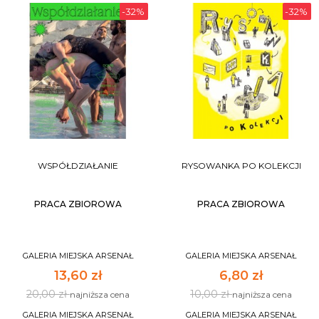
-32%
-32%
WSPÓŁDZIAŁANIE
RYSOWANKA PO KOLEKCJI
PRACA ZBIOROWA
PRACA ZBIOROWA
GALERIA MIEJSKA ARSENAŁ
GALERIA MIEJSKA ARSENAŁ
13,60 zł
6,80 zł
20,00 zł
10,00 zł
najniższa cena
najniższa cena
GALERIA MIEJSKA ARSENAŁ
GALERIA MIEJSKA ARSENAŁ