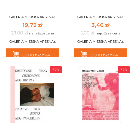
GALERIA MIEJSKA ARSENAŁ
GALERIA MIEJSKA ARSENAŁ
19,72 zł
3,40 zł
29,00 zł
5,00 zł
najniższa cena
najniższa cena
GALERIA MIEJSKA ARSENAŁ
GALERIA MIEJSKA ARSENAŁ
DO KOSZYKA
DO KOSZYKA
-32%
-32%