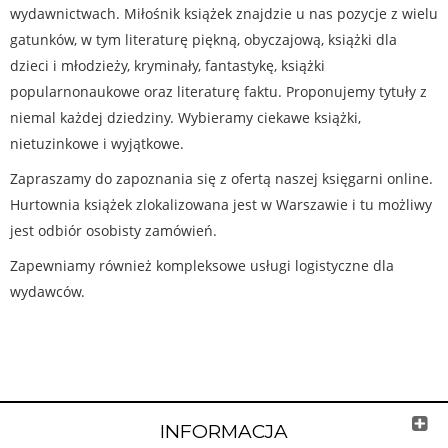
wydawnictwach. Miłośnik książek znajdzie u nas pozycje z wielu
gatunków, w tym literaturę piękną, obyczajową, książki dla
dzieci i młodzieży, kryminały, fantastykę, książki
popularnonaukowe oraz literaturę faktu. Proponujemy tytuły z
niemal każdej dziedziny. Wybieramy ciekawe książki,
nietuzinkowe i wyjątkowe.
Zapraszamy do zapoznania się z ofertą naszej księgarni online.
Hurtownia książek zlokalizowana jest w Warszawie i tu możliwy
jest odbiór osobisty zamówień.
Zapewniamy również kompleksowe usługi logistyczne dla
wydawców.
INFORMACJA