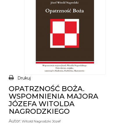
Drukuj
OPATRZNOŚĆ BOŻA.
WSPOMNIENIA MAJORA
JÓZEFA WITOLDA
NAGRODZKIEGO
Autor:
Witold Nagrodzki Józef