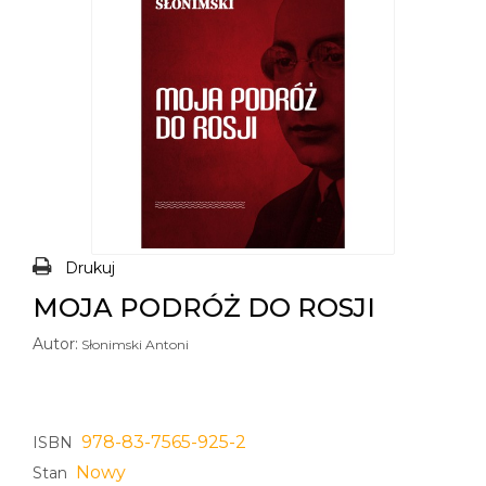
Drukuj
MOJA PODRÓŻ DO ROSJI
Autor:
Słonimski Antoni
978-83-7565-925-2
ISBN
Nowy
Stan