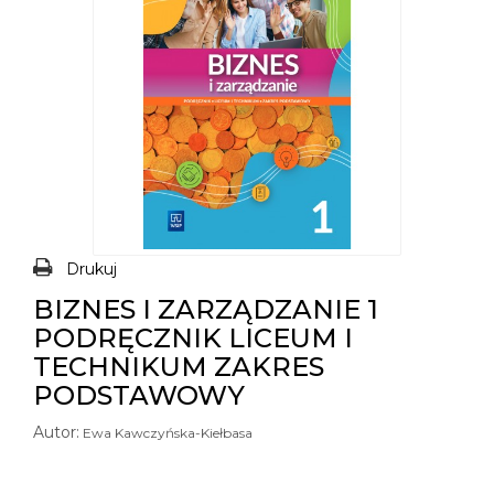
Drukuj
BIZNES I ZARZĄDZANIE 1
PODRĘCZNIK LICEUM I
TECHNIKUM ZAKRES
PODSTAWOWY
Autor:
Ewa Kawczyńska-Kiełbasa