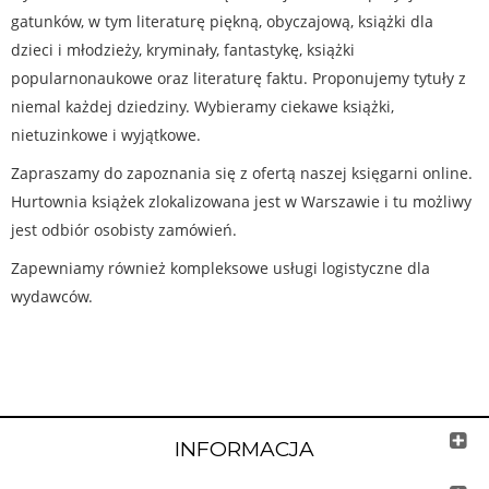
gatunków, w tym literaturę piękną, obyczajową, książki dla
dzieci i młodzieży, kryminały, fantastykę, książki
popularnonaukowe oraz literaturę faktu. Proponujemy tytuły z
niemal każdej dziedziny. Wybieramy ciekawe książki,
nietuzinkowe i wyjątkowe.
Zapraszamy do zapoznania się z ofertą naszej księgarni online.
Hurtownia książek zlokalizowana jest w Warszawie i tu możliwy
jest odbiór osobisty zamówień.
Zapewniamy również kompleksowe usługi logistyczne dla
wydawców.
INFORMACJA