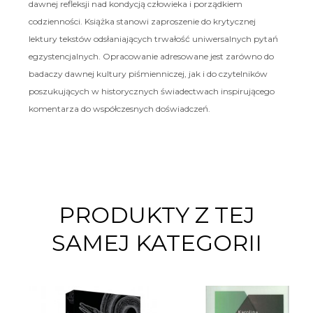
dawnej refleksji nad kondycją człowieka i porządkiem
codzienności. Książka stanowi zaproszenie do krytycznej
lektury tekstów odsłaniających trwałość uniwersalnych pytań
egzystencjalnych. Opracowanie adresowane jest zarówno do
badaczy dawnej kultury piśmienniczej, jak i do czytelników
poszukujących w historycznych świadectwach inspirującego
komentarza do współczesnych doświadczeń.
PRODUKTY Z TEJ
SAMEJ KATEGORII