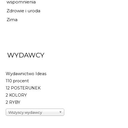
wspomnienia
Zdrowie i uroda
Zima
WYDAWCY
Wydawnictwo Ideas
110 procent
12 POSTERUNEK
2 KOLORY
2 RYBY
Wszyscy wydawcy