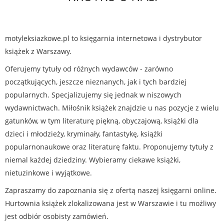
motyleksiazkowe.pl to księgarnia internetowa i dystrybutor
książek z Warszawy.
Oferujemy tytuły od różnych wydawców - zarówno
początkujących, jeszcze nieznanych, jak i tych bardziej
popularnych. Specjalizujemy się jednak w niszowych
wydawnictwach. Miłośnik książek znajdzie u nas pozycje z wielu
gatunków, w tym literaturę piękną, obyczajową, książki dla
dzieci i młodzieży, kryminały, fantastykę, książki
popularnonaukowe oraz literaturę faktu. Proponujemy tytuły z
niemal każdej dziedziny. Wybieramy ciekawe książki,
nietuzinkowe i wyjątkowe.
Zapraszamy do zapoznania się z ofertą naszej księgarni online.
Hurtownia książek zlokalizowana jest w Warszawie i tu możliwy
jest odbiór osobisty zamówień.