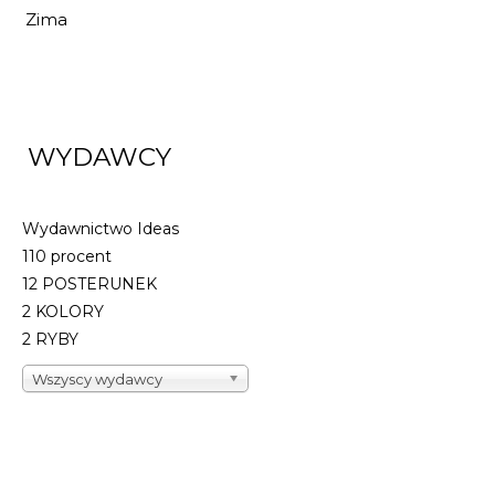
Zima
WYDAWCY
Wydawnictwo Ideas
110 procent
12 POSTERUNEK
2 KOLORY
2 RYBY
Wszyscy wydawcy