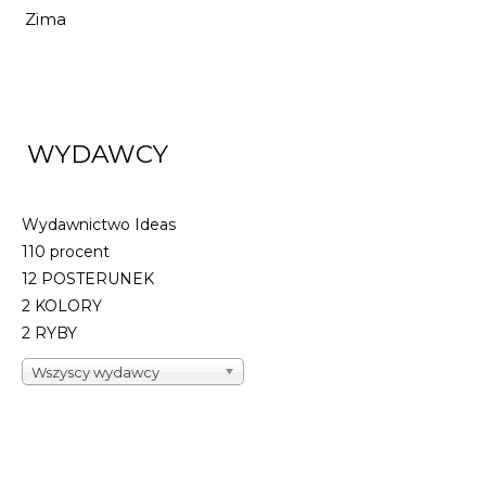
Zima
WYDAWCY
Wydawnictwo Ideas
110 procent
12 POSTERUNEK
2 KOLORY
2 RYBY
Wszyscy wydawcy