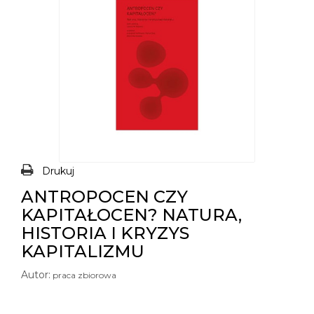
Drukuj
ANTROPOCEN CZY
KAPITAŁOCEN? NATURA,
HISTORIA I KRYZYS
KAPITALIZMU
Autor:
praca zbiorowa