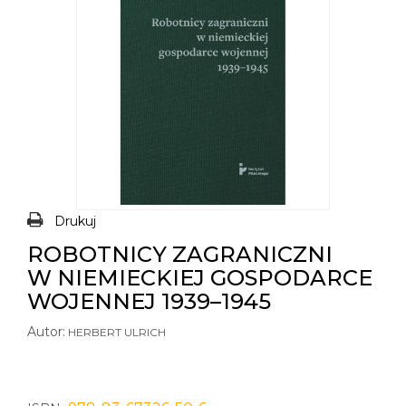
Drukuj
ROBOTNICY ZAGRANICZNI
W NIEMIECKIEJ GOSPODARCE
WOJENNEJ 1939–1945
Autor:
HERBERT ULRICH