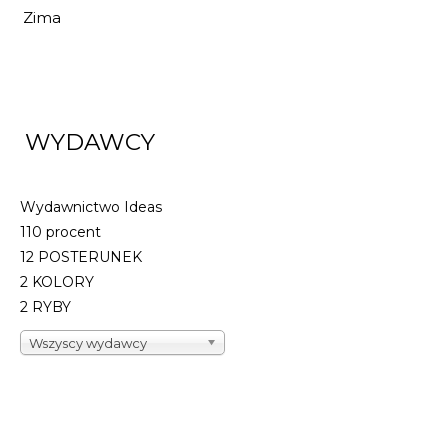
Zima
WYDAWCY
Wydawnictwo Ideas
110 procent
12 POSTERUNEK
2 KOLORY
2 RYBY
Wszyscy wydawcy