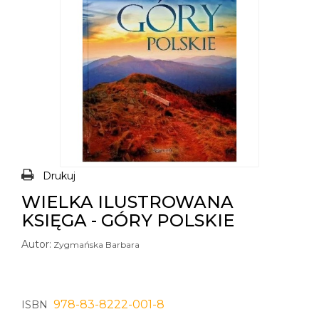
Drukuj
WIELKA ILUSTROWANA
KSIĘGA - GÓRY POLSKIE
Autor:
Zygmańska Barbara
978-83-8222-001-8
ISBN