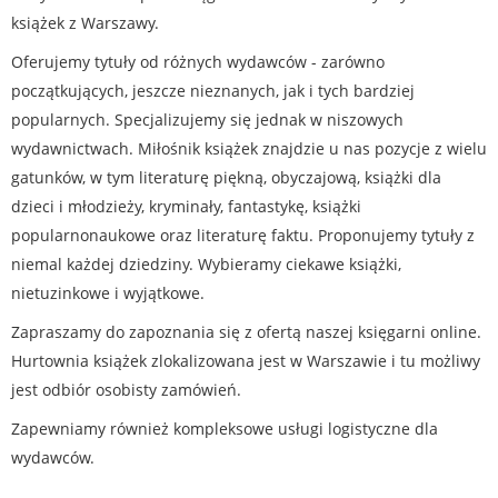
książek z Warszawy.
Oferujemy tytuły od różnych wydawców - zarówno
początkujących, jeszcze nieznanych, jak i tych bardziej
popularnych. Specjalizujemy się jednak w niszowych
wydawnictwach. Miłośnik książek znajdzie u nas pozycje z wielu
gatunków, w tym literaturę piękną, obyczajową, książki dla
dzieci i młodzieży, kryminały, fantastykę, książki
popularnonaukowe oraz literaturę faktu. Proponujemy tytuły z
niemal każdej dziedziny. Wybieramy ciekawe książki,
nietuzinkowe i wyjątkowe.
Zapraszamy do zapoznania się z ofertą naszej księgarni online.
Hurtownia książek zlokalizowana jest w Warszawie i tu możliwy
jest odbiór osobisty zamówień.
Zapewniamy również kompleksowe usługi logistyczne dla
wydawców.