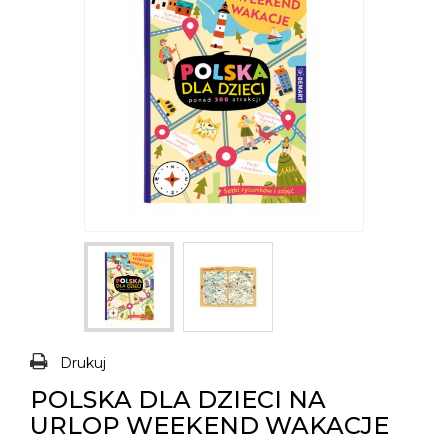
Drukuj
POLSKA DLA DZIECI NA
URLOP WEEKEND WAKACJE