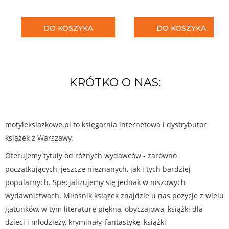
DO KOSZYKA
DO KOSZYKA
KRÓTKO O NAS:
motyleksiazkowe.pl to księgarnia internetowa i dystrybutor
książek z Warszawy.
Oferujemy tytuły od różnych wydawców - zarówno
początkujących, jeszcze nieznanych, jak i tych bardziej
popularnych. Specjalizujemy się jednak w niszowych
wydawnictwach. Miłośnik książek znajdzie u nas pozycje z wielu
gatunków, w tym literaturę piękną, obyczajową, książki dla
dzieci i młodzieży, kryminały, fantastykę, książki