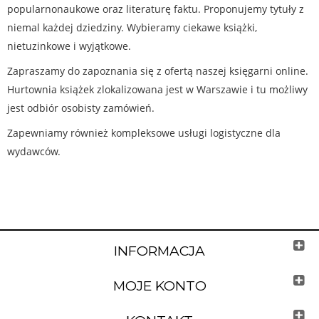
popularnonaukowe oraz literaturę faktu. Proponujemy tytuły z
niemal każdej dziedziny. Wybieramy ciekawe książki,
nietuzinkowe i wyjątkowe.
Zapraszamy do zapoznania się z ofertą naszej księgarni online.
Hurtownia książek zlokalizowana jest w Warszawie i tu możliwy
jest odbiór osobisty zamówień.
Zapewniamy również kompleksowe usługi logistyczne dla
wydawców.
INFORMACJA
MOJE KONTO