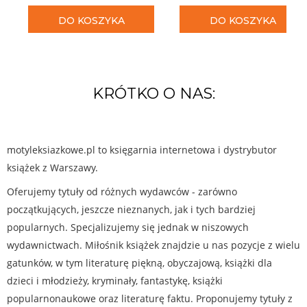
DO KOSZYKA
DO KOSZYKA
KRÓTKO O NAS:
motyleksiazkowe.pl to księgarnia internetowa i dystrybutor
książek z Warszawy.
Oferujemy tytuły od różnych wydawców - zarówno
początkujących, jeszcze nieznanych, jak i tych bardziej
popularnych. Specjalizujemy się jednak w niszowych
wydawnictwach. Miłośnik książek znajdzie u nas pozycje z wielu
gatunków, w tym literaturę piękną, obyczajową, książki dla
dzieci i młodzieży, kryminały, fantastykę, książki
popularnonaukowe oraz literaturę faktu. Proponujemy tytuły z