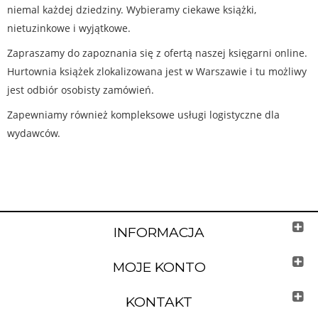
niemal każdej dziedziny. Wybieramy ciekawe książki,
nietuzinkowe i wyjątkowe.
Zapraszamy do zapoznania się z ofertą naszej księgarni online.
Hurtownia książek zlokalizowana jest w Warszawie i tu możliwy
jest odbiór osobisty zamówień.
Zapewniamy również kompleksowe usługi logistyczne dla
wydawców.
INFORMACJA
MOJE KONTO
KONTAKT