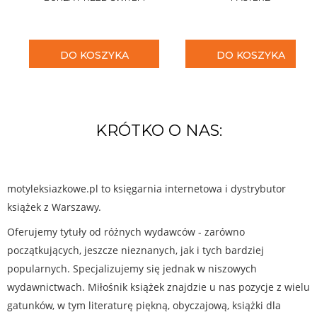
DO KOSZYKA
DO KOSZYKA
KRÓTKO O NAS:
motyleksiazkowe.pl to księgarnia internetowa i dystrybutor
książek z Warszawy.
Oferujemy tytuły od różnych wydawców - zarówno
początkujących, jeszcze nieznanych, jak i tych bardziej
popularnych. Specjalizujemy się jednak w niszowych
wydawnictwach. Miłośnik książek znajdzie u nas pozycje z wielu
gatunków, w tym literaturę piękną, obyczajową, książki dla