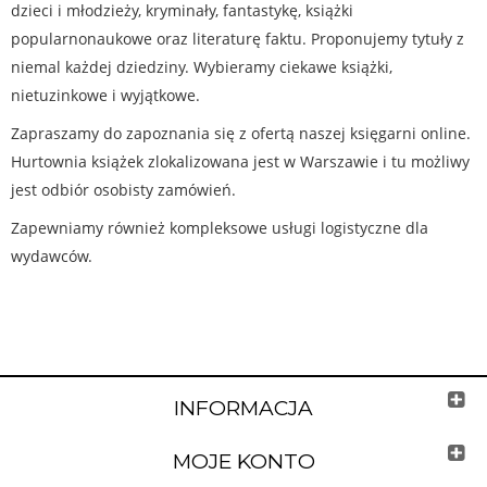
dzieci i młodzieży, kryminały, fantastykę, książki
popularnonaukowe oraz literaturę faktu. Proponujemy tytuły z
niemal każdej dziedziny. Wybieramy ciekawe książki,
nietuzinkowe i wyjątkowe.
Zapraszamy do zapoznania się z ofertą naszej księgarni online.
Hurtownia książek zlokalizowana jest w Warszawie i tu możliwy
jest odbiór osobisty zamówień.
Zapewniamy również kompleksowe usługi logistyczne dla
wydawców.
INFORMACJA
MOJE KONTO