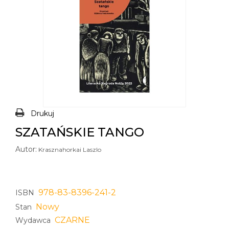
Drukuj
SZATAŃSKIE TANGO
Autor:
Krasznahorkai Laszlo
978-83-8396-241-2
ISBN
Nowy
Stan
CZARNE
Wydawca