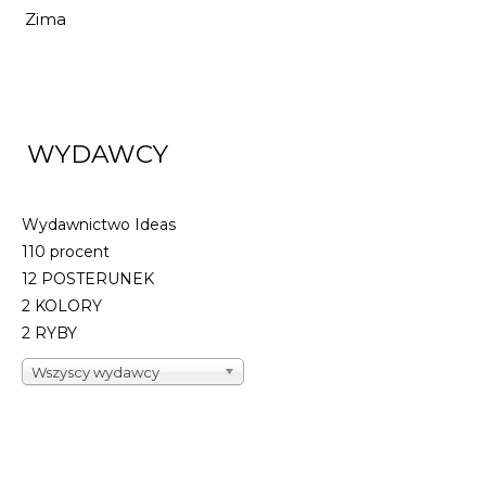
Zima
WYDAWCY
Wydawnictwo Ideas
110 procent
12 POSTERUNEK
2 KOLORY
2 RYBY
Wszyscy wydawcy