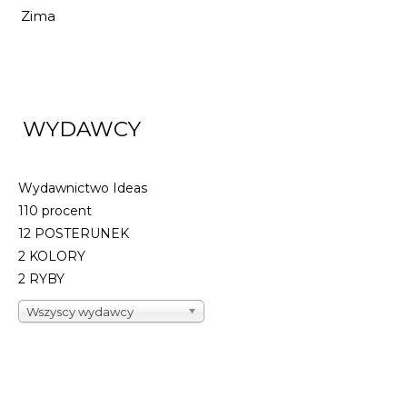
Zima
WYDAWCY
Wydawnictwo Ideas
110 procent
12 POSTERUNEK
2 KOLORY
2 RYBY
Wszyscy wydawcy