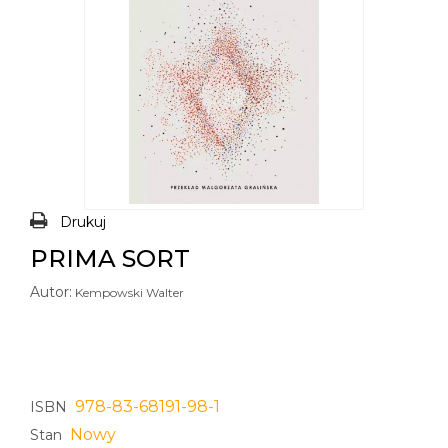
Drukuj
PRIMA SORT
Autor:
Kempowski Walter
978-83-68191-98-1
ISBN
Nowy
Stan