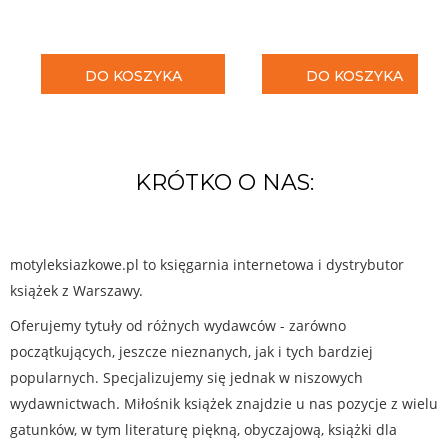
DO KOSZYKA
DO KOSZYKA
KRÓTKO O NAS:
motyleksiazkowe.pl to księgarnia internetowa i dystrybutor
książek z Warszawy.
Oferujemy tytuły od różnych wydawców - zarówno
początkujących, jeszcze nieznanych, jak i tych bardziej
popularnych. Specjalizujemy się jednak w niszowych
wydawnictwach. Miłośnik książek znajdzie u nas pozycje z wielu
gatunków, w tym literaturę piękną, obyczajową, książki dla