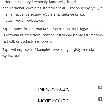
dzieci i młodzieży, kryminały, fantastykę, książki
popularnonaukowe oraz literaturę faktu. Proponujemy tytuły z
niemal każdej dziedziny. Wybieramy ciekawe książki,
nietuzinkowe i wyjątkowe.
Zapraszamy do zapoznania się z ofertą naszej księgarni online.
Hurtownia książek zlokalizowana jest w Warszawie i tu możliwy
jest odbiór osobisty zamówień.
Zapewniamy również kompleksowe usługi logistyczne dla
wydawców.
INFORMACJA
MOJE KONTO