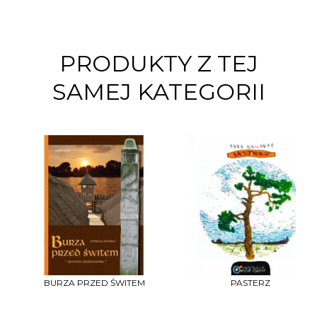
PRODUKTY Z TEJ
SAMEJ KATEGORII
BURZA PRZED ŚWITEM
PASTERZ