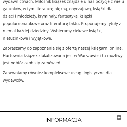
wydawnictwach. Miłośnik książek znajdzie u nas pozycje z wielu
gatunków, w tym literaturę piękną, obyczajową, książki dla
dzieci i młodzieży, kryminały, fantastykę, książki
popularnonaukowe oraz literaturę faktu. Proponujemy tytuły z
niemal każdej dziedziny. Wybieramy ciekawe książki,
nietuzinkowe i wyjątkowe.
Zapraszamy do zapoznania się z ofertą naszej księgarni online.
Hurtownia książek zlokalizowana jest w Warszawie i tu możliwy
jest odbiór osobisty zamówień.
Zapewniamy również kompleksowe usługi logistyczne dla
wydawców.
INFORMACJA