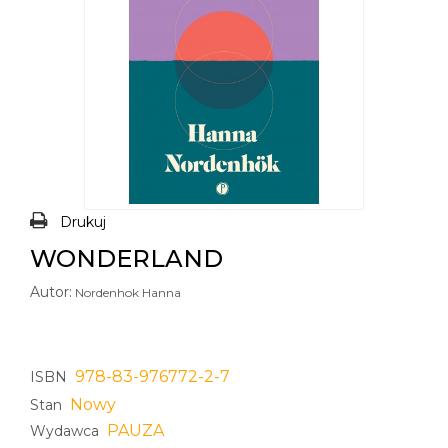
Drukuj
WONDERLAND
Autor:
Nordenhok Hanna
978-83-976772-2-7
ISBN
Nowy
Stan
PAUZA
Wydawca