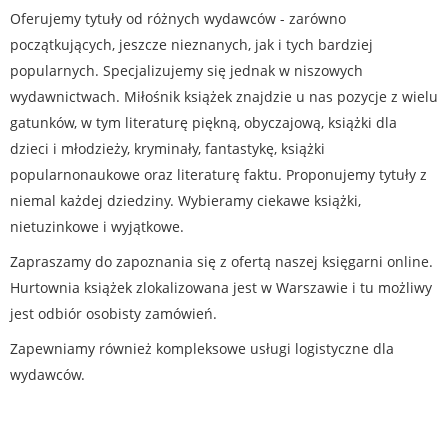
Oferujemy tytuły od różnych wydawców - zarówno
początkujących, jeszcze nieznanych, jak i tych bardziej
popularnych. Specjalizujemy się jednak w niszowych
wydawnictwach. Miłośnik książek znajdzie u nas pozycje z wielu
gatunków, w tym literaturę piękną, obyczajową, książki dla
dzieci i młodzieży, kryminały, fantastykę, książki
popularnonaukowe oraz literaturę faktu. Proponujemy tytuły z
niemal każdej dziedziny. Wybieramy ciekawe książki,
nietuzinkowe i wyjątkowe.
Zapraszamy do zapoznania się z ofertą naszej księgarni online.
Hurtownia książek zlokalizowana jest w Warszawie i tu możliwy
jest odbiór osobisty zamówień.
Zapewniamy również kompleksowe usługi logistyczne dla
wydawców.